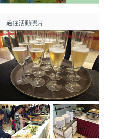
過往活動照片