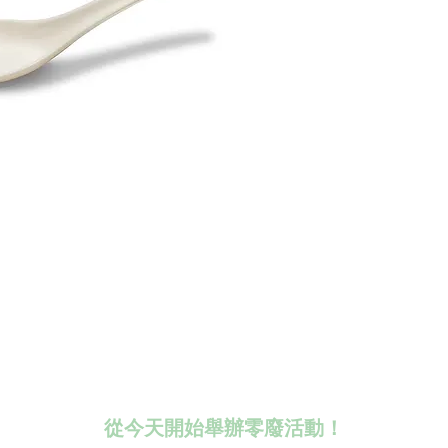
從今天開始舉辦零廢活動！